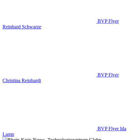
BVP Flyer
Reinhard Schwarze
BVP Flyer
Christina Reinhardt
BVP Flyer Ida
Lamp