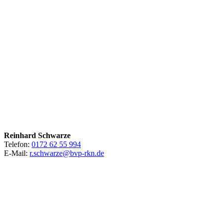
Reinhard Schwarze
Telefon:
0172 62 55 994
E-Mail:
r.schwarze@bvp-rkn.de