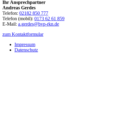
Ihr Ansprechpartner
Andreas Gerdes
Telefon:
02182 850 777
Telefon (mobil):
0173 62 61 859
E-Mail:
a.gerdes@bvp-rkn.de
zum Kontaktformular
Impressum
Datenschutz