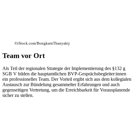
©iStock.com/BongkarnThanyakij
Team vor Ort
Als Teil der regionalen Strategie der Implementierung des §132 g
SGB V bilden die hauptamtlichen BVP-Gesprächsbegleiter:innen
ein professionelles Team. Der Vorteil ergibt sich aus dem kollegialen
Austausch zur Bündelung gesammelter Erfahrungen und auch
gegenseitigen Vertretung, um die Erreichbarkeit für Vorausplanende
sicher zu stellen.