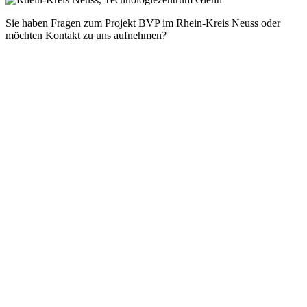
Sie haben Fragen zum Projekt BVP im Rhein-Kreis Neuss oder
möchten Kontakt zu uns aufnehmen?